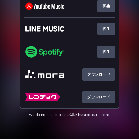
再生
再生
再生
ダウンロード
ダウンロード
We do not use cookies.
Click here
to learn more.